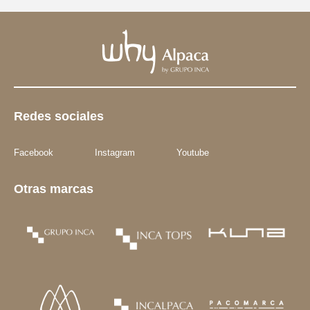
Redes sociales
Facebook
Instagram
Youtube
Otras marcas