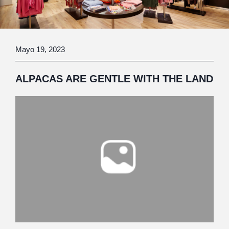
Mayo 19, 2023
ALPACAS ARE GENTLE WITH THE LAND