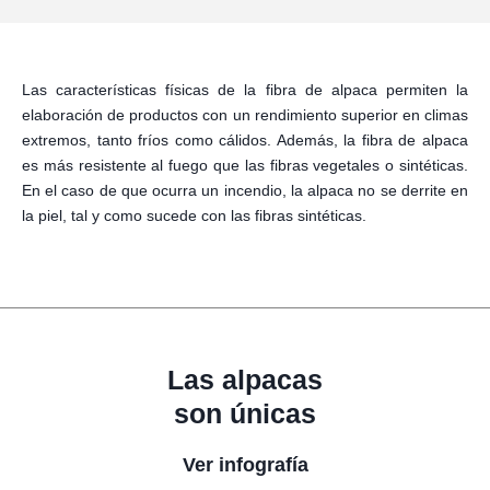
Las características físicas de la fibra de alpaca permiten la
elaboración de productos con un rendimiento superior en climas
extremos, tanto fríos como cálidos. Además, la fibra de alpaca
es más resistente al fuego que las fibras vegetales o sintéticas.
En el caso de que ocurra un incendio, la alpaca no se derrite en
la piel, tal y como sucede con las fibras sintéticas.
Las alpacas
son únicas
Ver infografía