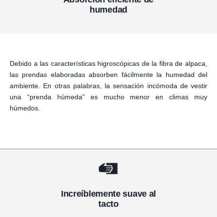
humedad
Debido a las características higroscópicas de la fibra de alpaca,
las prendas elaboradas absorben fácilmente la humedad del
ambiente. En otras palabras, la sensación incómoda de vestir
una “prenda húmeda” es mucho menor en climas muy
húmedos.
Increíblemente suave al
tacto