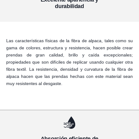
durabilidad
Las características físicas de la fibra de alpaca, tales como su
gama de colores, estructura y resistencia, hacen posible crear
prendas de gran calidad, brillo y caída excepcionales;
propiedades que son difíciles de replicar usando cualquier otra
fibra textil. La resistencia, densidad y curvatura de la fibra de
alpaca hacen que las prendas hechas con este material sean
muy resistentes al desgaste.
Absorción eficiente de