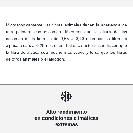
Microscópicamente, las fibras animales tienen la apariencia de
una palmera con escamas. Mientras que la altura de las
escamas en la lana es de 0,65 a 0,90 micrones, la fibra de
alpaca alcanza 0,25 micrones. Estas características hacen que
la fibra de alpaca sea mucho más suave y tersa que las fibras
de otros animales o el algodón.
Alto rendimiento
en condiciones climáticas
extremas