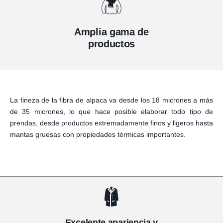
Amplia gama de
productos
La fineza de la fibra de alpaca va desde los 18 micrones a más
de 35 micrones, lo que hace posible elaborar todo tipo de
prendas, desde productos extremadamente finos y ligeros hasta
mantas gruesas con propiedades térmicas importantes.
Excelente apariencia y